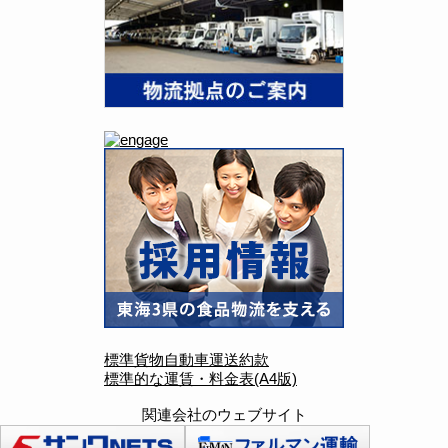
標準貨物自動車運送約款
標準的な運賃・料金表(A4版)
関連会社のウェブサイト